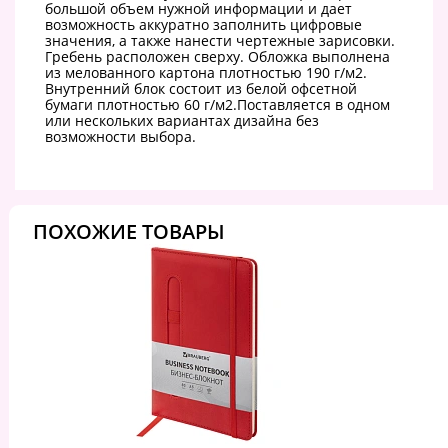
большой объем нужной информации и дает
возможность аккуратно заполнить цифровые
значения, а также нанести чертежные зарисовки.
Гребень расположен сверху. Обложка выполнена
из мелованного картона плотностью 190 г/м2.
Внутренний блок состоит из белой офсетной
бумаги плотностью 60 г/м2.Поставляется в одном
или нескольких вариантах дизайна без
возможности выбора.
ПОХОЖИЕ ТОВАРЫ