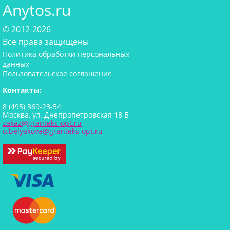
Anytos.ru
© 2012-2026
Все права защищены
Политика обработки персональных
данных
Пользовательское соглашение
Контакты:
8 (495) 369-23-54
Москва, ул. Днепропетровская 18 Б
zakaz@granteks-opt.ru
o.belyakova@granteks-opt.ru