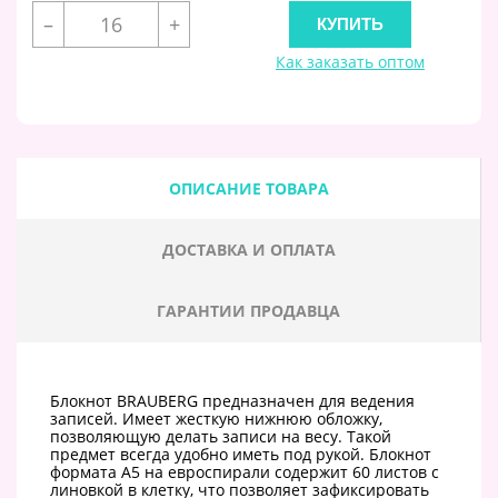
–
+
Как заказать оптом
ОПИСАНИЕ ТОВАРА
ДОСТАВКА И ОПЛАТА
ГАРАНТИИ ПРОДАВЦА
Блокнот BRAUBERG предназначен для ведения
записей. Имеет жесткую нижнюю обложку,
позволяющую делать записи на весу. Такой
предмет всегда удобно иметь под рукой. Блокнот
формата А5 на евроспирали содержит 60 листов с
линовкой в клетку, что позволяет зафиксировать