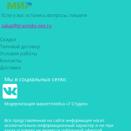
Если у вас остались вопросы, пишите
zakaz@granteks-opt.ru
Скидки
Типовой договор
Условия работы
Контакты
Доставка
Мы в социальных сетях:
Модернизация маркетплейса «7 Студио»
Вся представленная на сайте информация носит
исключительно информационный характер и ни при
каких условиях не является публичной офертой,