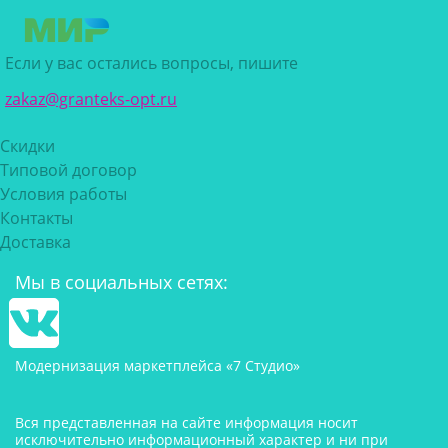
Если у вас остались вопросы, пишите
zakaz@granteks-opt.ru
Скидки
Типовой договор
Условия работы
Контакты
Доставка
Мы в социальных сетях:
Модернизация маркетплейса «7 Студио»
Вся представленная на сайте информация носит
исключительно информационный характер и ни при