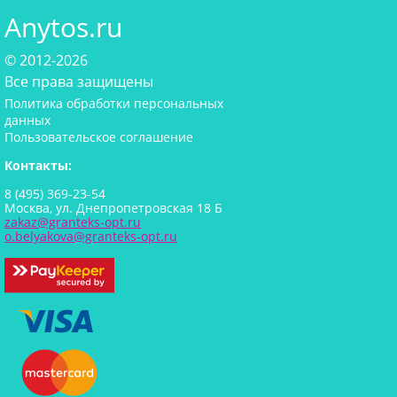
Anytos.ru
© 2012-2026
Все права защищены
Политика обработки персональных
данных
Пользовательское соглашение
Контакты:
8 (495) 369-23-54
Москва, ул. Днепропетровская 18 Б
zakaz@granteks-opt.ru
o.belyakova@granteks-opt.ru